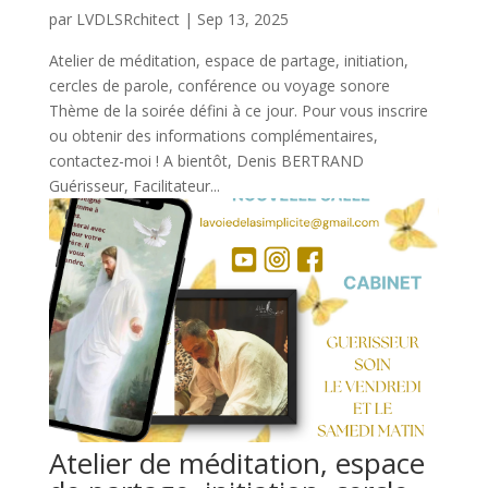
par
LVDLSRchitect
|
Sep 13, 2025
Atelier de méditation, espace de partage, initiation,
cercles de parole, conférence ou voyage sonore
Thème de la soirée défini à ce jour. Pour vous inscrire
ou obtenir des informations complémentaires,
contactez-moi ! A bientôt, Denis BERTRAND
Guérisseur, Facilitateur...
Atelier de méditation, espace