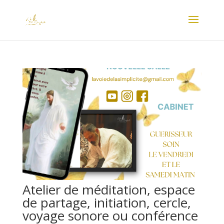
Atelier de méditation, espace
de partage, initiation, cercle,
voyage sonore ou conférence