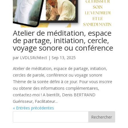
Atelier de méditation, espace
de partage, initiation, cercle,
voyage sonore ou conférence
par
LVDLSRchitect
|
Sep 13, 2025
Atelier de méditation, espace de partage, initiation,
cercles de parole, conférence ou voyage sonore
Thème de la soirée défini à ce jour. Pour vous inscrire
ou obtenir des informations complémentaires,
contactez-moi ! A bientôt, Denis BERTRAND
Guérisseur, Facilitateur...
« Entrées précédentes
Rechercher