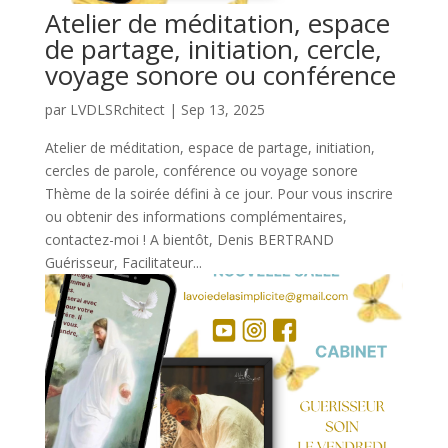
Atelier de méditation, espace
de partage, initiation, cercle,
voyage sonore ou conférence
par
LVDLSRchitect
|
Sep 13, 2025
Atelier de méditation, espace de partage, initiation,
cercles de parole, conférence ou voyage sonore
Thème de la soirée défini à ce jour. Pour vous inscrire
ou obtenir des informations complémentaires,
contactez-moi ! A bientôt, Denis BERTRAND
Guérisseur, Facilitateur...