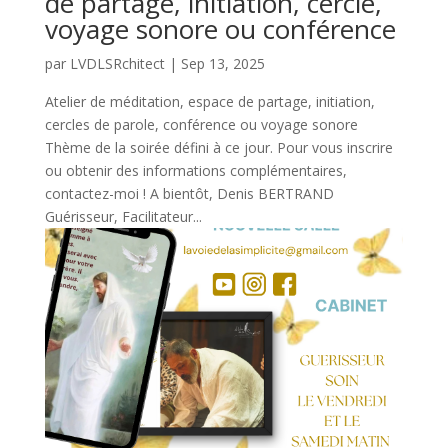
de partage, initiation, cercle,
voyage sonore ou conférence
par
LVDLSRchitect
|
Sep 13, 2025
Atelier de méditation, espace de partage, initiation,
cercles de parole, conférence ou voyage sonore
Thème de la soirée défini à ce jour. Pour vous inscrire
ou obtenir des informations complémentaires,
contactez-moi ! A bientôt, Denis BERTRAND
Guérisseur, Facilitateur...