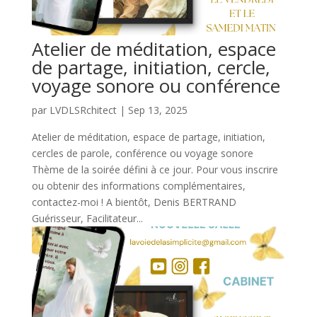
Atelier de méditation, espace
de partage, initiation, cercle,
voyage sonore ou conférence
par
LVDLSRchitect
|
Sep 13, 2025
Atelier de méditation, espace de partage, initiation,
cercles de parole, conférence ou voyage sonore
Thème de la soirée défini à ce jour. Pour vous inscrire
ou obtenir des informations complémentaires,
contactez-moi ! A bientôt, Denis BERTRAND
Guérisseur, Facilitateur...