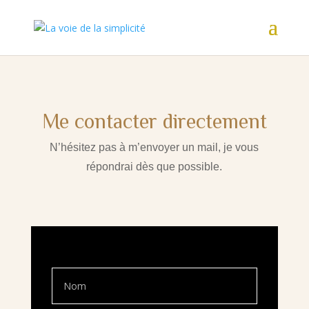
Me contacter directement
N’hésitez pas à m’envoyer un mail, je vous
répondrai dès que possible.