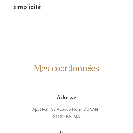
simplicité.
Mes coordonnées
Adresse
Appt F3 - 37 Avenue Henri DUNANT
31130 BALMA