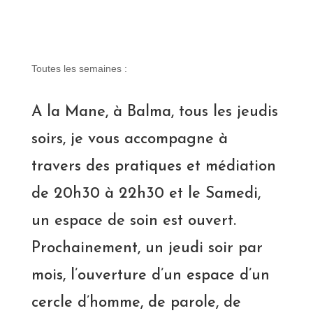
Toutes les semaines :
A la Mane, à Balma, tous les jeudis
soirs, je vous accompagne à
travers des pratiques et médiation
de 20h30 à 22h30 et le Samedi,
un espace de soin est ouvert.
Prochainement, un jeudi soir par
mois, l’ouverture d’un espace d’un
cercle d’homme, de parole, de