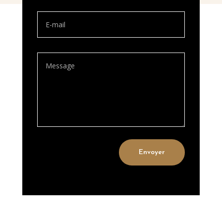
Envoyer