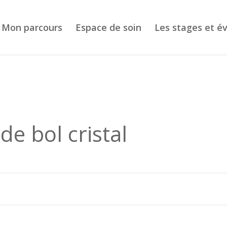
Mon parcours
Espace de soin
Les stages et 
de bol cristal