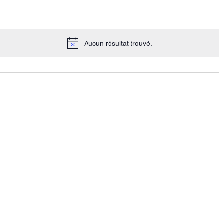
Aucun résultat trouvé.