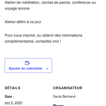
Atelier de méditation, cercles de parole, conférence ou
voyage sonore
Atelier défini à ce jour.
Pour vous inscrire, ou obtenir des informations
complémentaires, contactez-moi !
Ajouter au calendrier
DÉTAILS
ORGANISATEUR
Date :
Denis Bertrand
juin 5, 2025
Phone