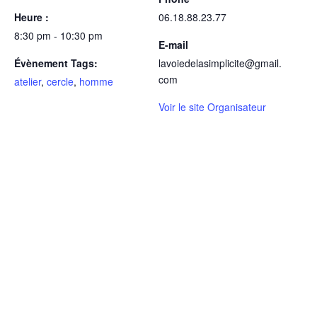
Heure :
06.18.88.23.77
8:30 pm - 10:30 pm
E-mail
Évènement Tags:
lavoiedelasimplicite@gmail.
com
atelier
,
cercle
,
homme
Voir le site Organisateur