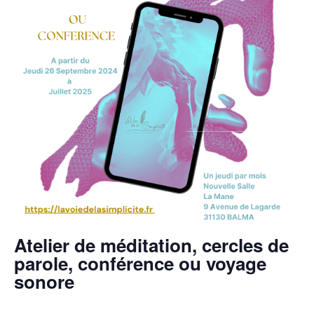
Atelier de méditation, cercles de
parole, conférence ou voyage
sonore