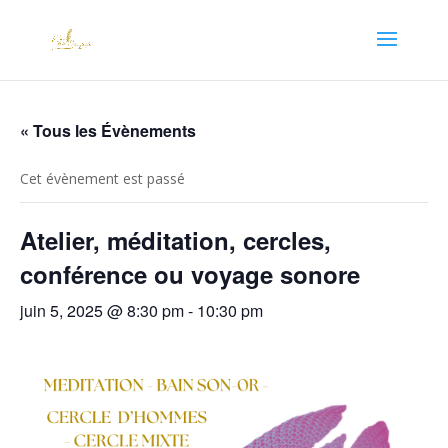
« Tous les Évènements
Cet évènement est passé
Atelier, méditation, cercles,
conférence ou voyage sonore
juin 5, 2025 @ 8:30 pm
-
10:30 pm