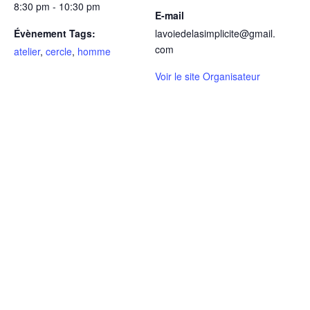
8:30 pm - 10:30 pm
E-mail
Évènement Tags:
lavoiedelasimplicite@gmail.
com
atelier
,
cercle
,
homme
Voir le site Organisateur