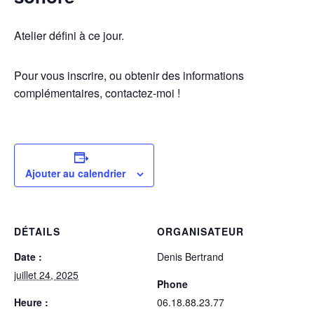
Atelier défini à ce jour.
Pour vous inscrire, ou obtenir des informations
complémentaires, contactez-moi !
Ajouter au calendrier
DÉTAILS
ORGANISATEUR
Date :
Denis Bertrand
juillet 24, 2025
Phone
Heure :
06.18.88.23.77