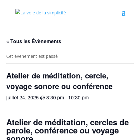
« Tous les Évènements
Cet évènement est passé
Atelier de méditation, cercle,
voyage sonore ou conférence
juillet 24, 2025 @ 8:30 pm
-
10:30 pm
Atelier de méditation, cercles de
parole, conférence ou voyage
sonore