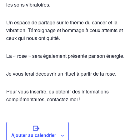
les sons vibratoires.
Un espace de partage sur le thème du cancer et la
vibration. Témoignage et hommage à ceux atteints et
ceux qui nous ont quitté.
La « rose » sera également présente par son énergie.
Je vous ferai découvrir un rituel à partir de la rose.
Pour vous inscrire, ou obtenir des informations
complémentaires, contactez-moi !
Ajouter au calendrier