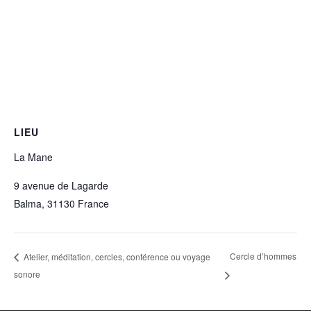
LIEU
La Mane
9 avenue de Lagarde
Balma
,
31130
France
Cercle d’hommes
Atelier, méditation, cercles, conférence ou voyage
sonore