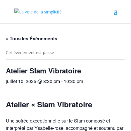
« Tous les Évènements
Cet évènement est passé
Atelier Slam Vibratoire
juillet 10, 2025 @ 8:30 pm
-
10:30 pm
Atelier « Slam Vibratoire
Une soirée exceptionnelle sur le Slam composé et
interprété par Ysabelle-rose, accompagné et soutenu par