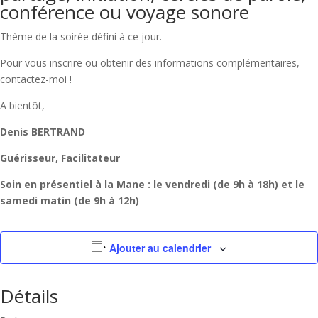
conférence ou voyage sonore
Thème de la soirée défini à ce jour.
Pour vous inscrire ou obtenir des informations
complémentaires,
contactez-moi !
A bientôt,
Denis BERTRAND
Guérisseur, Facilitateur
Soin en présentiel à la Mane : le vendredi (de 9h à 18h) et le
samedi matin (de 9h à 12h)
Ajouter au calendrier
Détails