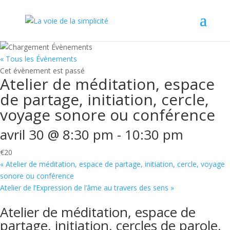
« Tous les Évènements
Cet évènement est passé
Atelier de méditation, espace
de partage, initiation, cercle,
voyage sonore ou conférence
avril 30 @ 8:30 pm
-
10:30 pm
€20
«
Atelier de méditation, espace de partage, initiation, cercle, voyage
sonore ou conférence
Atelier de l’Expression de l’âme au travers des sens
»
Atelier de méditation, espace de
partage, initiation, cercles de parole,