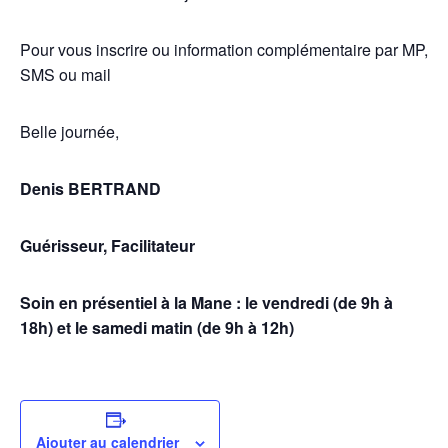
Pour vous inscrire ou information complémentaire par MP,
SMS ou mail
Belle journée,
Denis BERTRAND
Guérisseur, Facilitateur
Soin en présentiel à la Mane : le vendredi (de 9h à
18h) et le samedi matin (de 9h à 12h)
Ajouter au calendrier