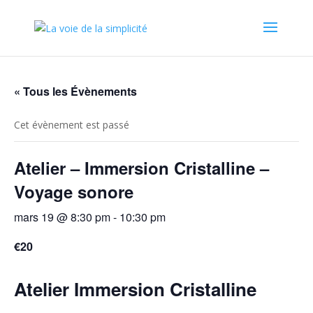
« Tous les Évènements
Cet évènement est passé
Atelier – Immersion Cristalline –
Voyage sonore
mars 19 @ 8:30 pm
-
10:30 pm
€20
Atelier Immersion Cristalline