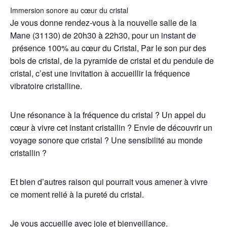
Immersion sonore au cœur du cristal
Je vous donne rendez-vous à la nouvelle salle de la
Mane (31130) de 20h30 à 22h30, pour un instant de
présence 100% au cœur du Cristal, Par le son pur des
bols de cristal, de la pyramide de cristal et du pendule de
cristal, c’est une invitation à accueillir la fréquence
vibratoire cristalline.
Une résonance à la fréquence du cristal ? Un appel du
cœur à vivre cet instant cristallin ? Envie de découvrir un
voyage sonore que cristal ? Une sensibilité au monde
cristallin ?
Et bien d’autres raison qui pourrait vous amener à vivre
ce moment relié à la pureté du cristal.
Je vous accueille avec joie et bienveillance.