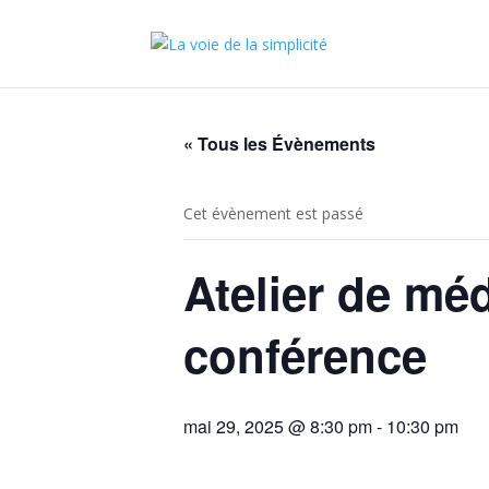
« Tous les Évènements
Cet évènement est passé
Atelier de méd
conférence
mai 29, 2025 @ 8:30 pm
-
10:30 pm