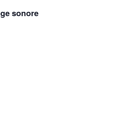
yage sonore