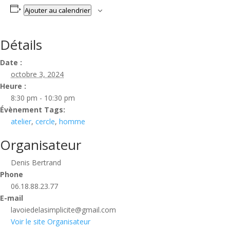
Ajouter au calendrier
Détails
Date :
octobre 3, 2024
Heure :
8:30 pm - 10:30 pm
Évènement Tags:
atelier
,
cercle
,
homme
Organisateur
Denis Bertrand
Phone
06.18.88.23.77
E-mail
lavoiedelasimplicite@gmail.com
Voir le site Organisateur