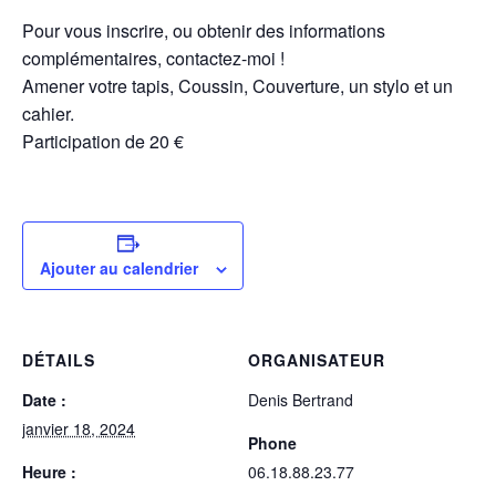
Pour vous inscrire, ou obtenir des informations
complémentaires, contactez-moi !
Amener votre tapis, Coussin,
Couverture, un stylo et un
cahier.
Participation de 20 €
Ajouter au calendrier
DÉTAILS
ORGANISATEUR
Date :
Denis Bertrand
janvier 18, 2024
Phone
Heure :
06.18.88.23.77