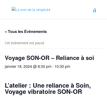
« Tous les Évènements
Cet évènement est passé
Voyage SON-OR – Reliance à soi
janvier 18, 2024 @ 8:30 pm
-
10:30 pm
L’atelier : Une reliance à Soin,
Voyage vibratoire SON-OR