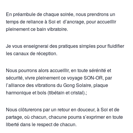
En préambule de chaque soirée, nous prendrons un
temps de reliance à Soi et d’ancrage, pour accueillir
pleinement ce bain vibratoire.
Je vous enseignerai des pratiques simples pour fluidifier
les canaux de réception.
Nous pourrons alors accueillir, en toute sérénité et
sécurité, vivre pleinement ce voyage SON-OR, par
l’alliance des vibrations du Gong Solaire, plaque
harmonique et bols (tibétain et cristal).;
Nous clôturerons par un retour en douceur, à Soi et de
partage, où chacun, chacune pourra s’exprimer en toute
liberté dans le respect de chacun.